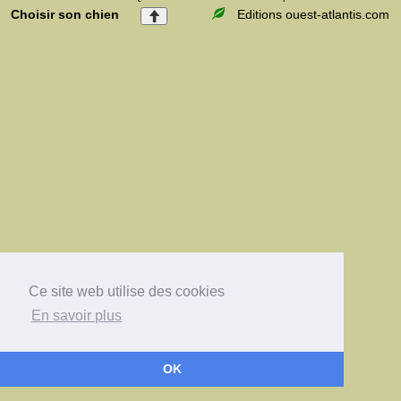
Choisir son chien
Editions ouest-atlantis.com
Ce site web utilise des cookies
En savoir plus
OK