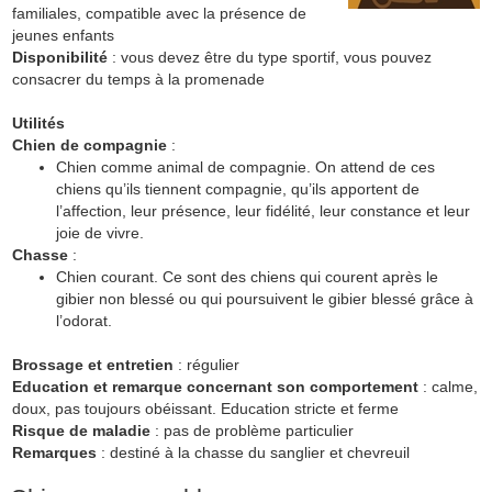
familiales, compatible avec la présence de
jeunes enfants
Disponibilité
: vous devez être du type sportif, vous pouvez
consacrer du temps à la promenade
Utilités
Chien de compagnie
:
Chien comme animal de compagnie. On attend de ces
chiens qu’ils tiennent compagnie, qu’ils apportent de
l’affection, leur présence, leur fidélité, leur constance et leur
joie de vivre.
Chasse
:
Chien courant. Ce sont des chiens qui courent après le
gibier non blessé ou qui poursuivent le gibier blessé grâce à
l’odorat.
Brossage et entretien
: régulier
Education et remarque concernant son comportement
: calme,
doux, pas toujours obéissant. Education stricte et ferme
Risque de maladie
: pas de problème particulier
Remarques
: destiné à la chasse du sanglier et chevreuil