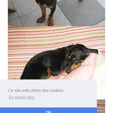
Ce site web utilise des cookies
En savoir plus
OK