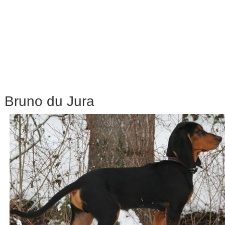
Bruno du Jura