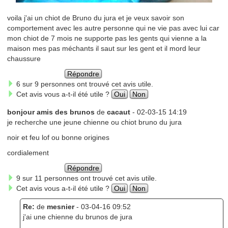
voila j'ai un chiot de Bruno du jura et je veux savoir son
comportement avec les autre personne qui ne vie pas avec lui car
mon chiot de 7 mois ne supporte pas les gents qui vienne a la
maison mes pas méchants il saut sur les gent et il mord leur
chaussure
Répondre
6 sur 9 personnes ont trouvé cet avis utile.
Cet avis vous a-t-il été utile ?
Oui
Non
bonjour amis des brunos
de
cacaut
- 02-03-15 14:19
je recherche une jeune chienne ou chiot bruno du jura
noir et feu lof ou bonne origines
cordialement
Répondre
9 sur 11 personnes ont trouvé cet avis utile.
Cet avis vous a-t-il été utile ?
Oui
Non
Re:
de
mesnier
- 03-04-16 09:52
j'ai une chienne du brunos de jura