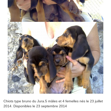
Chiots type bruno du Jura.5 mâles et 4 femelles nés le 23 juillet
2014. Disponibles le 23 septembre 2014