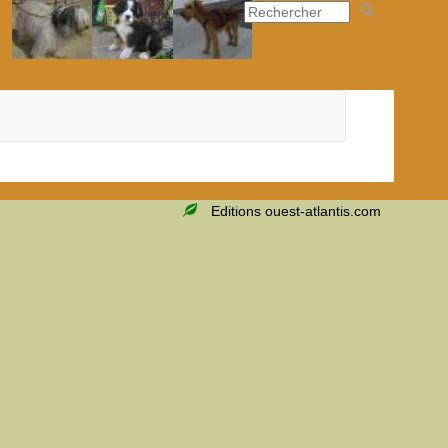
Editions ouest-atlantis.com