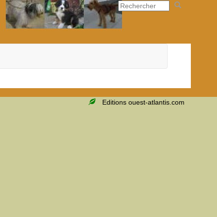
Editions ouest-atlantis.com