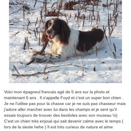
Voici mon épagneul francais agé de 5 ans sur la photo et
maintenant 6 ans . Il s'appelle Foyd et c'est un super bon chien .
Je ne l'utilise pas pour la chasse car je ne suis pas chasseur mais
j'adore aller marcher avec lui dans les champs et je sent qu'il
essais toujours de trouver des bestioles avec son museau !o)
C'est un chien très enjoué qui sait devenir calme avec le temps (
lors de la sieste hehe ) Il est très curieux de nature et aime