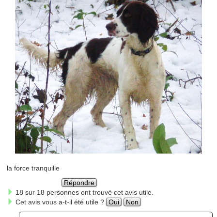
la force tranquille
Répondre
18 sur 18 personnes ont trouvé cet avis utile.
Cet avis vous a-t-il été utile ?
Oui
Non