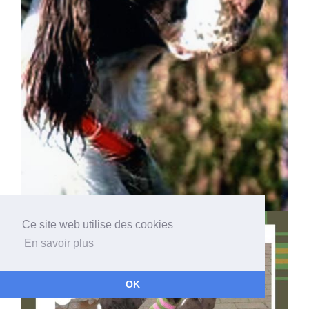
Ce site web utilise des cookies
En savoir plus
OK