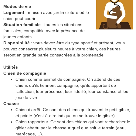
Modes de vie
Logement
: maison avec jardin clôturé où le
chien peut courir
Situation familiale
: toutes les situations
familiales, compatible avec la présence de
jeunes enfants
Disponibilité
: vous devez être du type sportif et présent, vous
pouvez consacrer plusieurs heures à votre chien, ces heures
seront en grande partie consacrées à la promenade
Utilités
Chien de compagnie
:
Chien comme animal de compagnie. On attend de ces
chiens qu’ils tiennent compagnie, qu’ils apportent de
l’affection, leur présence, leur fidélité, leur constance et leur
joie de vivre.
Chasse
:
Chien d’arrêt. Ce sont des chiens qui trouvent le petit gibier,
et pointe (c'est-à-dire indique ou se trouve le gibier).
Chien rapporteur. Ce sont des chiens qui vont rechercher le
gibier abattu par le chasseur quel que soit le terrain (eau,
marécage,…).