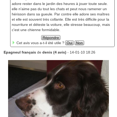
adore rester dans le jardin des heures à jouer toute seule.
elle n'aime pas du tout les chats et peut nous ramener un
hérisson dans sa gueule. Par contre elle adore ses maîtres
et elle est souvent très collante. Elle est très difficile pour la
nourriture et déteste la voiture, elle stresse beaucoup, mais
c'est une chienne formidable.
Répondre
Cet avis vous a-t-il été utile ?
Oui
Non
Epagneul français
de
denis (4 avis)
- 14-01-10 18:26