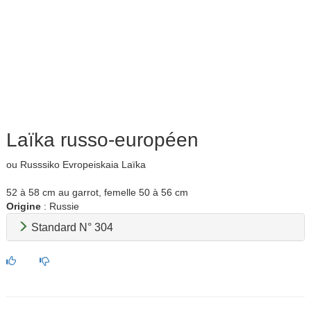
Laïka russo-européen
ou Russsiko Evropeiskaia Laïka
52 à 58 cm au garrot, femelle 50 à 56 cm
Origine
: Russie
Standard N° 304