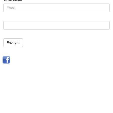
Envoyer