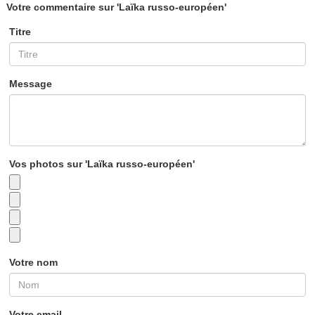
Votre commentaire sur 'Laïka russo-européen'
Titre
Message
Vos photos sur 'Laïka russo-européen'
Votre nom
Votre email