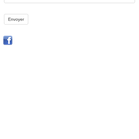
Envoyer