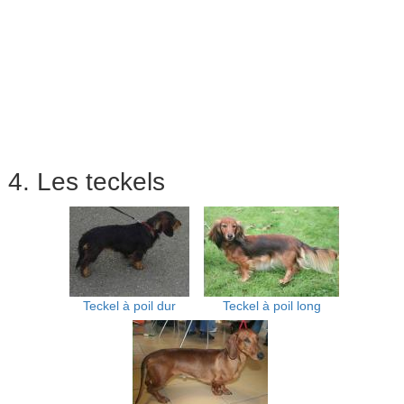
4. Les teckels
Teckel à poil dur
Teckel à poil long