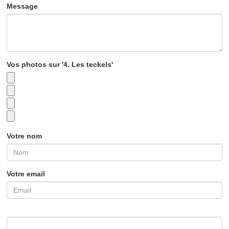
Message
Vos photos sur '4. Les teckels'
Votre nom
Votre email