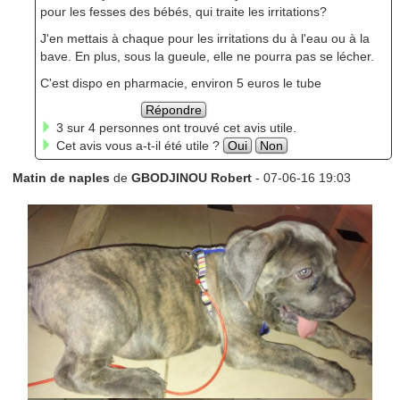
pour les fesses des bébés, qui traite les irritations?
J'en mettais à chaque pour les irritations du à l'eau ou à la
bave. En plus, sous la gueule, elle ne pourra pas se lécher.
C'est dispo en pharmacie, environ 5 euros le tube
Répondre
3 sur 4 personnes ont trouvé cet avis utile.
Cet avis vous a-t-il été utile ?
Oui
Non
Matin de naples
de
GBODJINOU Robert
- 07-06-16 19:03