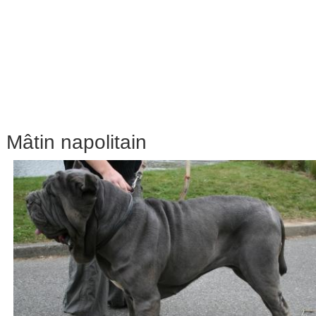
Mâtin napolitain