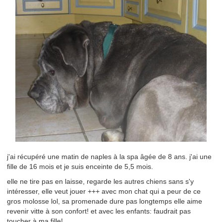
j'ai récupéré une matin de naples à la spa âgée de 8 ans. j'ai une
fille de 16 mois et je suis enceinte de 5,5 mois.
elle ne tire pas en laisse, regarde les autres chiens sans s'y
intéresser, elle veut jouer +++ avec mon chat qui a peur de ce
gros molosse lol, sa promenade dure pas longtemps elle aime
revenir vitte à son confort! et avec les enfants: faudrait pas
toucher à ma fille!