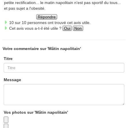
petite rectification... le matin napolitain n'est pas sportif du tous...
et pas sujet a l'obesité.
Répondre
10 sur 10 personnes ont trouvé cet avis utile.
Cet avis vous a-t-il été utile ?
Oui
Non
Votre commentaire sur 'Mâtin napolitain'
Titre
Message
Vos photos sur 'Mâtin napolitain'