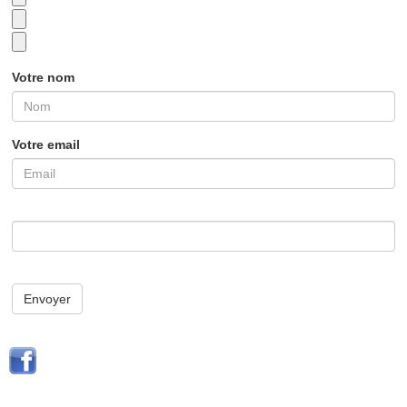
Votre nom
Votre email
Envoyer