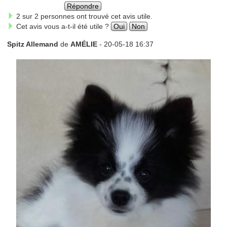
Répondre
2 sur 2 personnes ont trouvé cet avis utile.
Cet avis vous a-t-il été utile ?
Oui
Non
Spitz Allemand
de
AMÉLIE
- 20-05-18 16:37