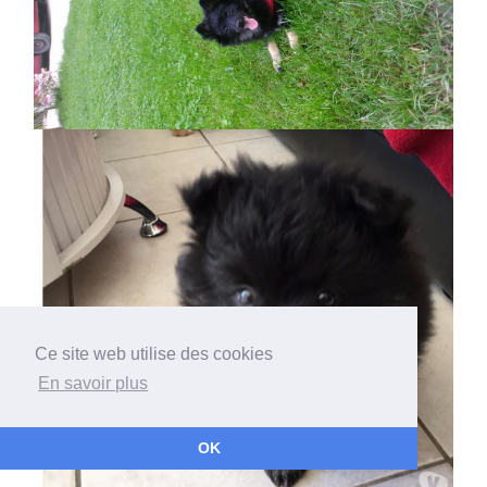
Ce site web utilise des cookies
En savoir plus
OK