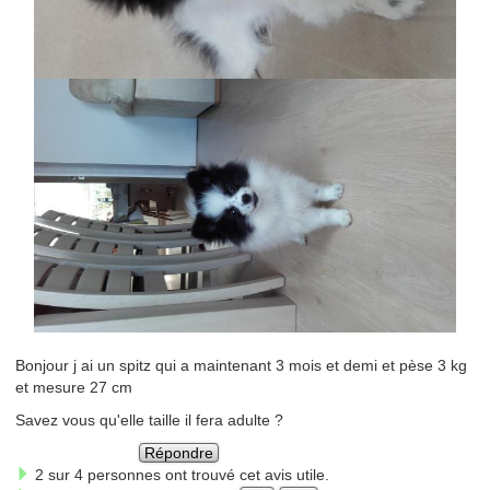
Bonjour j ai un spitz qui a maintenant 3 mois et demi et pèse 3 kg
et mesure 27 cm
Savez vous qu'elle taille il fera adulte ?
Répondre
2 sur 4 personnes ont trouvé cet avis utile.