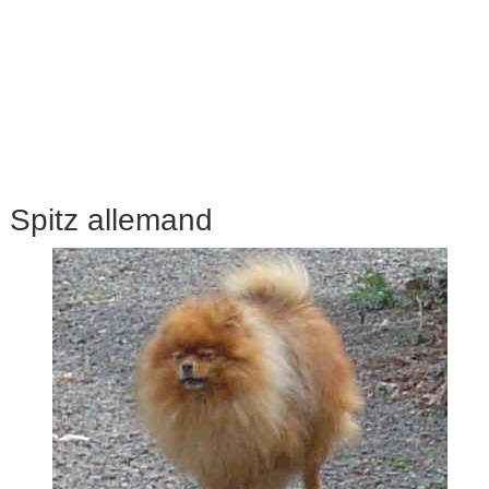
Spitz allemand