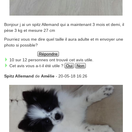
Bonjour j ai un spitz Allemand qui a maintenant 3 mois et demi, il
pèse 3 kg et mesure 27 cm
Pourriez vous me dire quel taille il aura adulte et m envoyer une
photo si possible?
Répondre
10 sur 12 personnes ont trouvé cet avis utile.
Cet avis vous a-t-il été utile ?
Oui
Non
Spitz Allemand
de
Amélie
- 20-05-18 16:26