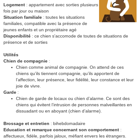
Logement
: appartement avec sorties plusieurs
fois par jour ou maison
Situation familiale
: toutes les situations
familiales, compatible avec la présence de
jeunes enfants et un propriétaire agé
Disponibilité
: ce chien s'accomode de toutes de situations de
présence et de sorties
Utilités
Chien de compagnie
:
Chien comme animal de compagnie. On attend de ces
chiens qu’ils tiennent compagnie, qu’ils apportent de
l’affection, leur présence, leur fidélité, leur constance et leur
joie de vivre.
Garde
:
Chien de garde de locaux ou chien d’alarme. Ce sont des
chiens qui évitent l’intrusion de personnes malveillantes en
dissuadant ou en aboyant (chien d’alarme).
Brossage et entretien
: bihebdomadaire
Education et remarque concernant son comportement
:
affectueux, fidèle, parfois jaloux, méfiant envers les étrangers.