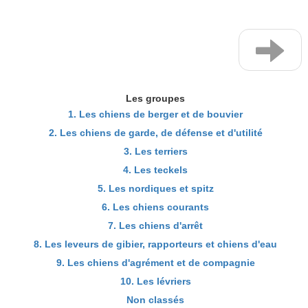
Les groupes
1. Les chiens de berger et de bouvier
2. Les chiens de garde, de défense et d'utilité
3. Les terriers
4. Les teckels
5. Les nordiques et spitz
6. Les chiens courants
7. Les chiens d'arrêt
8. Les leveurs de gibier, rapporteurs et chiens d'eau
9. Les chiens d'agrément et de compagnie
10. Les lévriers
Non classés