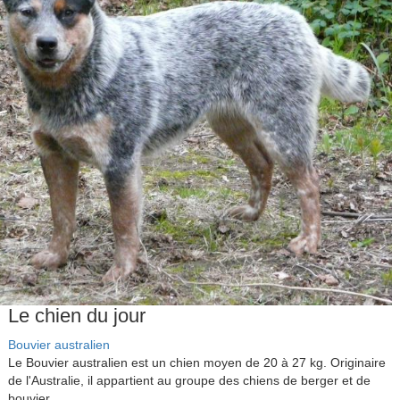
Le chien du jour
Bouvier australien
Le Bouvier australien est un chien moyen de 20 à 27 kg. Originaire
de l'Australie, il appartient au groupe des chiens de berger et de
bouvier.