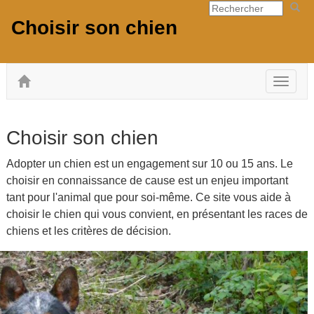
Choisir son chien
Toggle
navigat
Choisir son chien
Adopter un chien est un engagement sur 10 ou 15 ans. Le
choisir en connaissance de cause est un enjeu important
tant pour l'animal que pour soi-même. Ce site vous aide à
choisir le chien qui vous convient, en présentant les races de
chiens et les critères de décision.