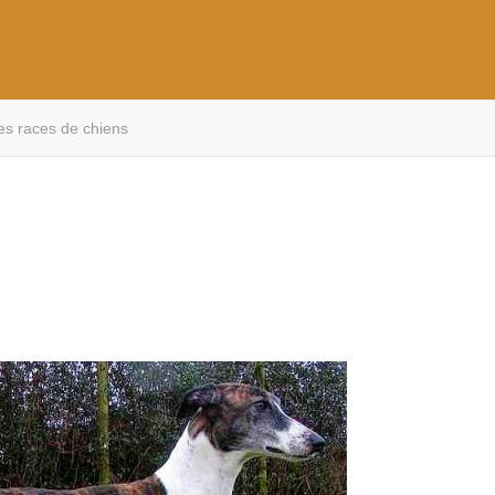
es races de chiens